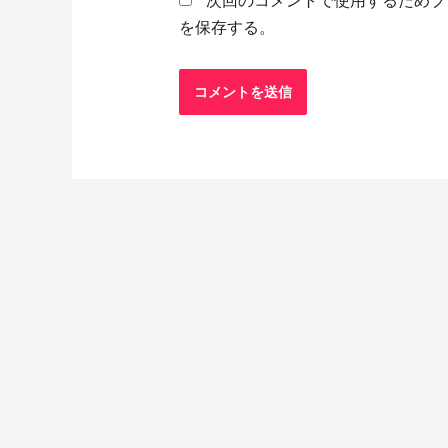
を保存する。