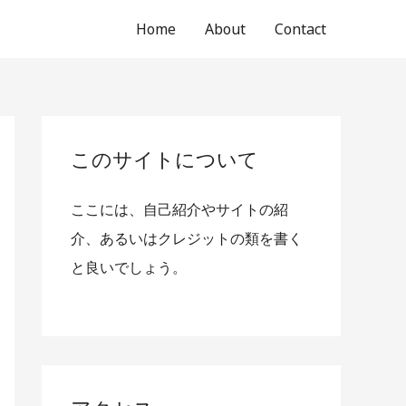
Home
About
Contact
このサイトについて
ここには、自己紹介やサイトの紹
介、あるいはクレジットの類を書く
と良いでしょう。