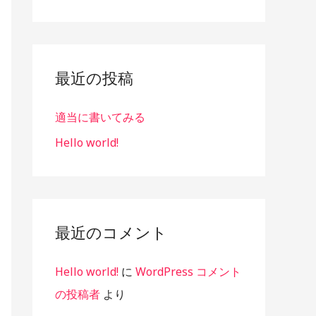
:
最近の投稿
適当に書いてみる
Hello world!
最近のコメント
Hello world!
に
WordPress コメント
の投稿者
より