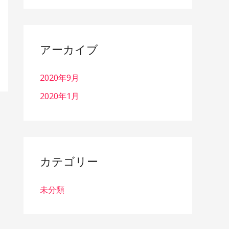
アーカイブ
2020年9月
2020年1月
カテゴリー
未分類