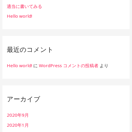
適当に書いてみる
Hello world!
最近のコメント
Hello world!
に
WordPress コメントの投稿者
より
アーカイブ
2020年9月
2020年1月