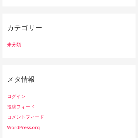
カテゴリー
未分類
メタ情報
ログイン
投稿フィード
コメントフィード
WordPress.org