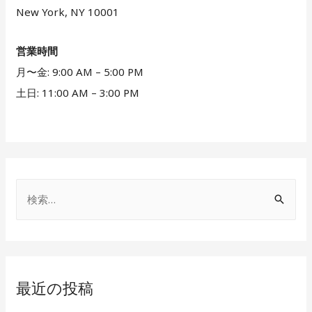
New York, NY 10001
営業時間
月〜金: 9:00 AM – 5:00 PM
土日: 11:00 AM – 3:00 PM
検
索
:
最近の投稿