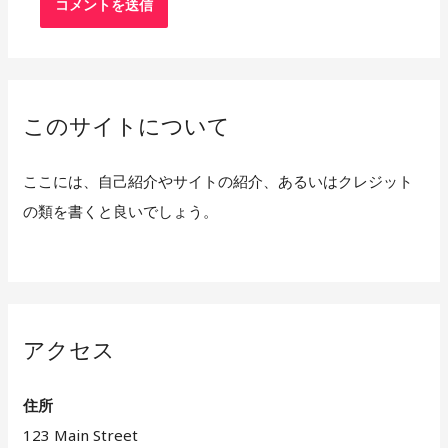
このサイトについて
ここには、自己紹介やサイトの紹介、あるいはクレジット
の類を書くと良いでしょう。
アクセス
住所
123 Main Street