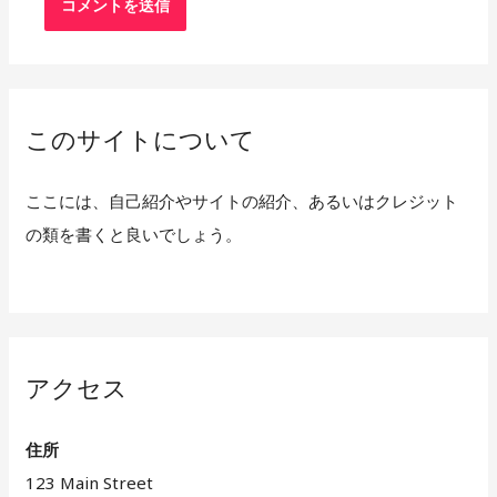
このサイトについて
ここには、自己紹介やサイトの紹介、あるいはクレジット
の類を書くと良いでしょう。
アクセス
住所
123 Main Street