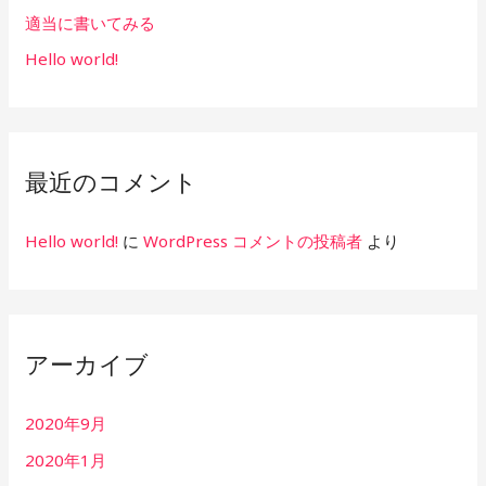
適当に書いてみる
Hello world!
最近のコメント
Hello world!
に
WordPress コメントの投稿者
より
アーカイブ
2020年9月
2020年1月