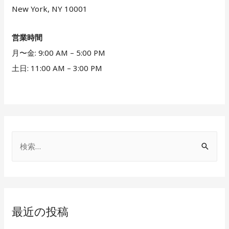
New York, NY 10001
営業時間
月〜金: 9:00 AM – 5:00 PM
土日: 11:00 AM – 3:00 PM
検
索
:
最近の投稿