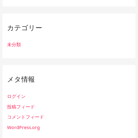
カテゴリー
未分類
メタ情報
ログイン
投稿フィード
コメントフィード
WordPress.org