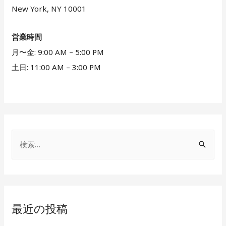
New York, NY 10001
営業時間
月〜金: 9:00 AM – 5:00 PM
土日: 11:00 AM – 3:00 PM
検
索
:
最近の投稿