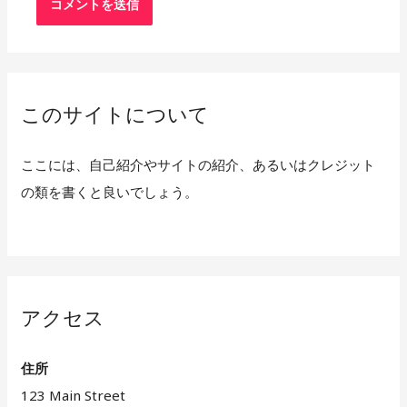
このサイトについて
ここには、自己紹介やサイトの紹介、あるいはクレジット
の類を書くと良いでしょう。
アクセス
住所
123 Main Street