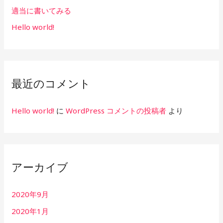
適当に書いてみる
Hello world!
最近のコメント
Hello world!
に
WordPress コメントの投稿者
より
アーカイブ
2020年9月
2020年1月