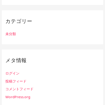
カテゴリー
未分類
メタ情報
ログイン
投稿フィード
コメントフィード
WordPress.org